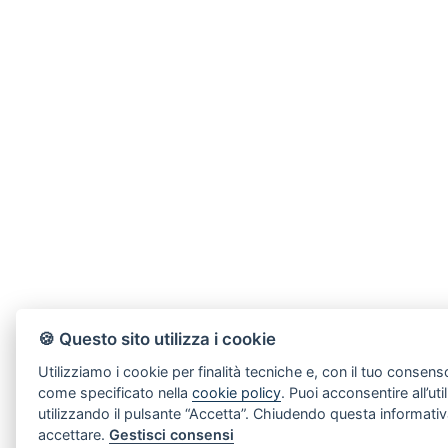
🍪 Questo sito utilizza i cookie
Utilizziamo i cookie per finalità tecniche e, con il tuo consenso
come specificato nella
cookie policy
. Puoi acconsentire all’uti
utilizzando il pulsante “Accetta”. Chiudendo questa informativ
accettare.
Gestisci consensi