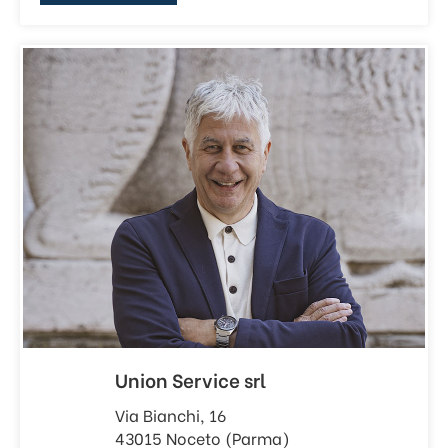
Union Service srl
Via Bianchi, 16
43015 Noceto (Parma)