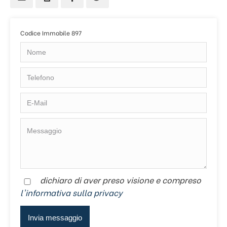
Codice Immobile 897
dichiaro di aver preso visione e compreso
l'informativa sulla privacy