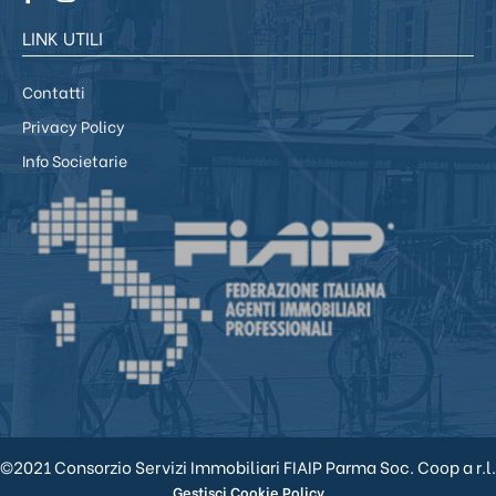
LINK UTILI
Contatti
Privacy Policy
Info Societarie
©2021 Consorzio Servizi Immobiliari FIAIP Parma Soc. Coop a r.l.
Gestisci Cookie Policy