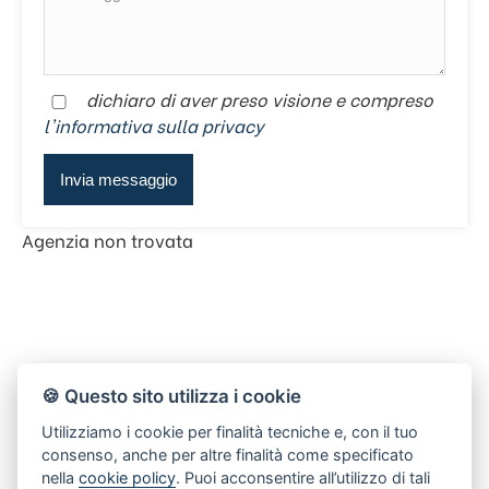
dichiaro di aver preso visione e compreso
l'informativa sulla privacy
Agenzia non trovata
🍪 Questo sito utilizza i cookie
Utilizziamo i cookie per finalità tecniche e, con il tuo
consenso, anche per altre finalità come specificato
nella
cookie policy
. Puoi acconsentire all’utilizzo di tali