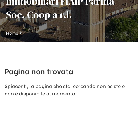
Immobiliari FIAIP Parma
Soc. Coop a r.l.
Home
Pagina non trovata
Spiacenti, la pagina che stai cercando non esiste o
non è disponibile al momento.