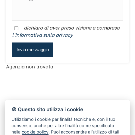
dichiaro di aver preso visione e compreso
l'informativa sulla privacy
Agenzia non trovata
🍪 Questo sito utilizza i cookie
Utilizziamo i cookie per finalità tecniche e, con il tuo
consenso, anche per altre finalità come specificato
nella
cookie policy
. Puoi acconsentire all’utilizzo di tali