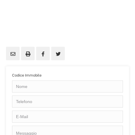
Codice Immobile