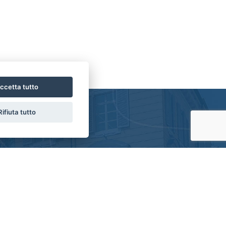
ccetta tutto
Rifiuta tutto