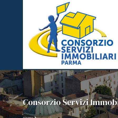
Consorzio Servizi Immobil
Home