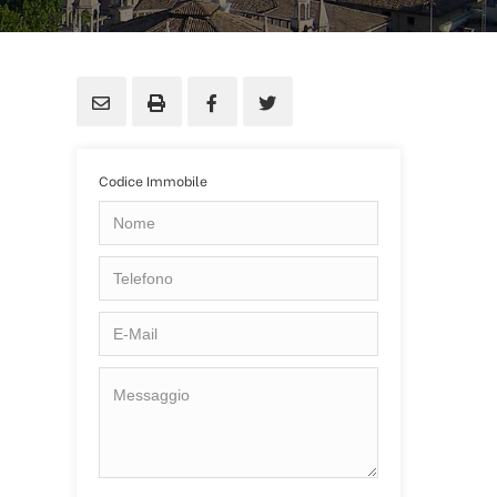
Codice Immobile