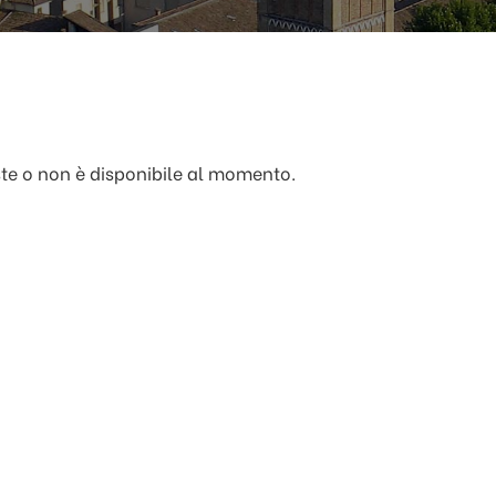
ste o non è disponibile al momento.