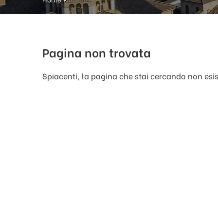
Pagina non trovata
Spiacenti, la pagina che stai cercando non esi