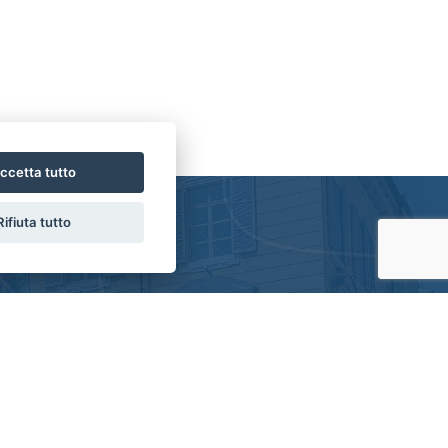
ccetta tutto
Rifiuta tutto