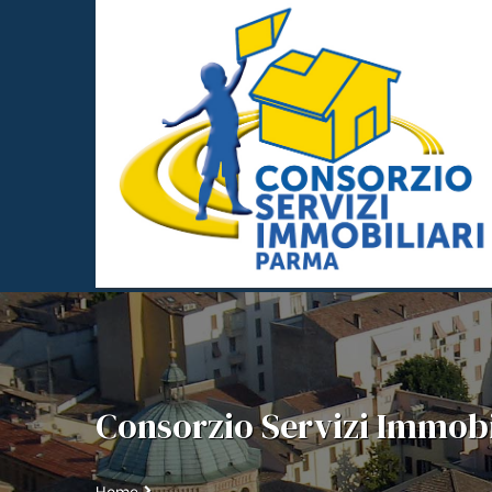
Consorzio Servizi Immobil
Home