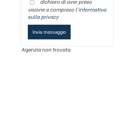
dichiaro di aver preso
visione e compreso
l'informativa
sulla privacy
Agenzia non trovata