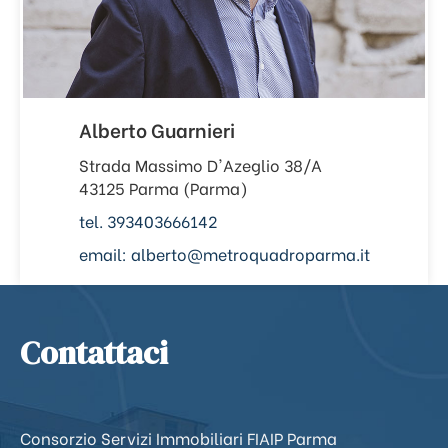
Alberto Guarnieri
Strada Massimo D'Azeglio 38/A
43125 Parma (Parma)
tel. 393403666142
email: alberto@metroquadroparma.it
Contattaci
Consorzio Servizi Immobiliari FIAIP Parma