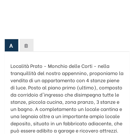
Località Prato - Monchio delle Corti - nella
tranquillità del nostro appennino, proponiamo la
vendita di un appartamento con 4 stanze piene
di luce. Posto al piano primo (ultimo), composto
da corridoio d'ingresso che disimpegna tutte le
stanze, piccola cucina, zona pranzo, 3 stanze e
un bagno. A completamento un locale cantina e
una legnaia oltre a un importante ampio locale
deposito, situato in un fabbricato adiacente, che
può essere adibito a garage e ricovero attrezzi.