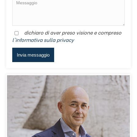
dichiaro di aver preso visione e compreso
l'informativa sulla privacy