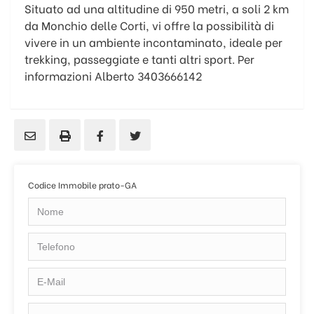
Situato ad una altitudine di 950 metri, a soli 2 km
da Monchio delle Corti, vi offre la possibilità di
vivere in un ambiente incontaminato, ideale per
trekking, passeggiate e tanti altri sport. Per
informazioni Alberto 3403666142
Codice Immobile prato-GA