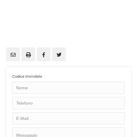
Codice Immobile