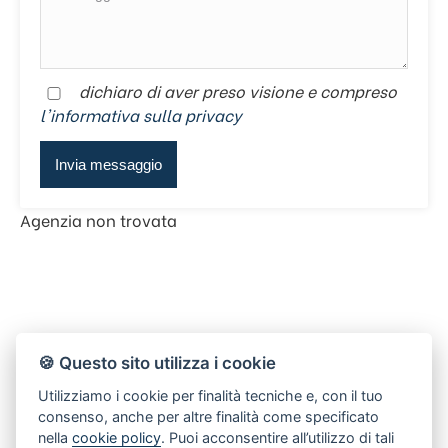
dichiaro di aver preso visione e compreso
l'informativa sulla privacy
Agenzia non trovata
🍪 Questo sito utilizza i cookie
Utilizziamo i cookie per finalità tecniche e, con il tuo
consenso, anche per altre finalità come specificato
nella
cookie policy
. Puoi acconsentire all’utilizzo di tali