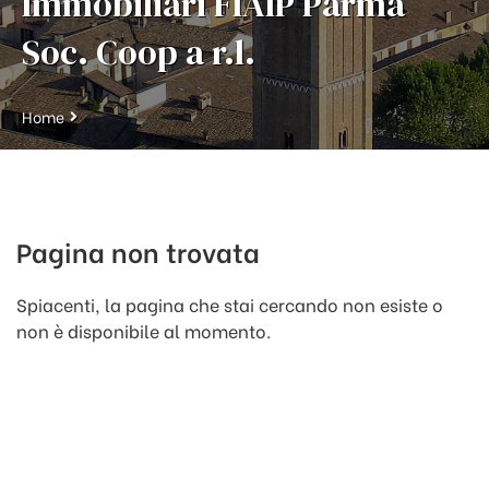
Immobiliari FIAIP Parma
Soc. Coop a r.l.
Home
Pagina non trovata
Spiacenti, la pagina che stai cercando non esiste o
non è disponibile al momento.